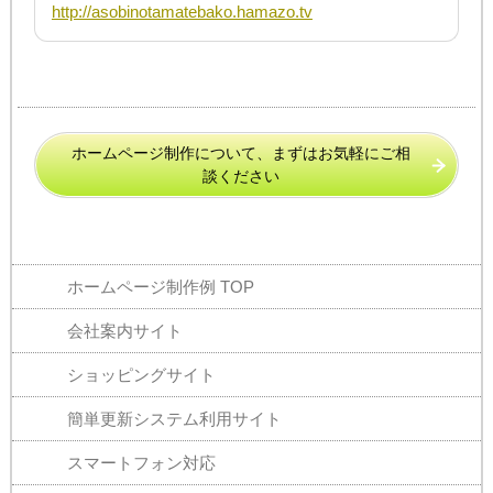
http://asobinotamatebako.hamazo.tv
ホームページ制作について、まずはお気軽にご相
談ください
ホームページ制作例 TOP
会社案内サイト
ショッピングサイト
簡単更新システム
利用サイト
スマートフォン対応