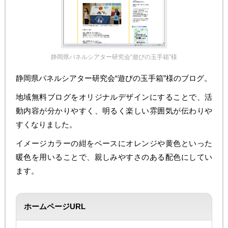
静岡県パネルシアター研究会“遊びの玉手箱”様
静岡県パネルシアター研究会“遊びの玉手箱”様のブログ。
地域無料ブログをオリジナルデザインにすることで、活
動内容が分かりやすく、明るく楽しい雰囲気が伝わりや
すくなりました。
イメージカラーの紺をベースにオレンジや黄色といった
暖色を用いることで、親しみやすさのある配色にしてい
ます。
ホームページURL