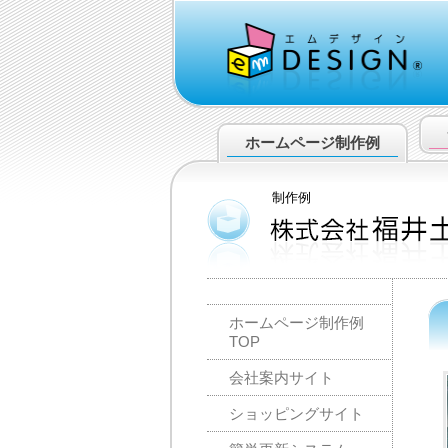
ホームページ
制作例
制作例
ホームページ制作例
TOP
会社案内サイト
ショッピングサイト