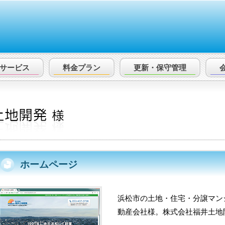
サービス
料金プラン
更新・保守
管理
ホームページ
浜松市の土地・住宅・分譲マン
動産会社様。株式会社福井土地