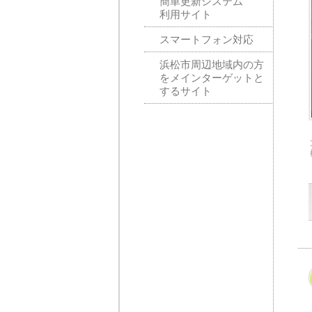
簡単更新システム
利用サイト
スマートフォン対応
浜松市周辺地域内の方
をメインターゲットと
するサイト