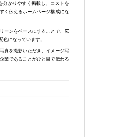
を分かりやすく掲載し、コストを
すく伝えるホームページ構成にな
リーンをベースにすることで、広
配色になっています。
写真を撮影いただき、イメージ写
企業であることがひと目で伝わる