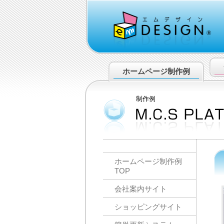
ホームページ
制作例
制作例
ホームページ制作例
TOP
会社案内サイト
ショッピングサイト