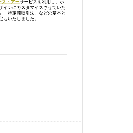
Eストアー
サービスを利用し、ホ
ザインにカスタマイズさせていた
」「特定商取引法」などの基本と
定もいたしました。