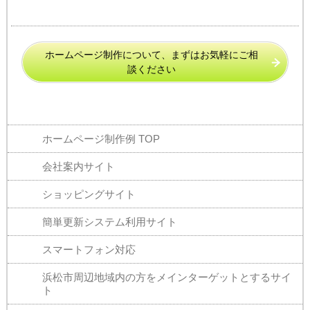
ホームページ制作について、まずはお気軽にご相
談ください
ホームページ制作例 TOP
会社案内サイト
ショッピングサイト
簡単更新システム
利用サイト
スマートフォン対応
浜松市周辺地域内の方をメインターゲットとするサイ
ト