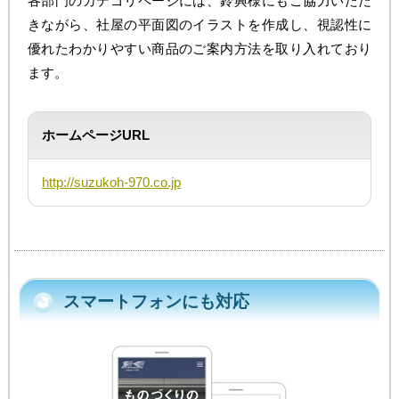
各部門のカテゴリページには、鈴興様にもご協力いただ
きながら、社屋の平面図のイラストを作成し、視認性に
優れたわかりやすい商品のご案内方法を取り入れており
ます。
ホームページURL
http://suzukoh-970.co.jp
スマートフォンにも対応