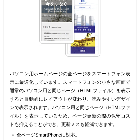
パソコン用ホームページの全ページをスマートフォン表
示に最適化しています。スマートフォンの小さな画面で
通常のパソコン用と同じページ（HTMLファイル）を表示
すると自動的にレイアウトが変わり、読みやすいデザイ
ンで表示されます。パソコン用と同じページ（HTMLファ
イル）を表示しているため、ページ更新の際の保守コス
トも抑えることができ、更新ミスも軽減できます。
全ページSmartPhoneに対応。