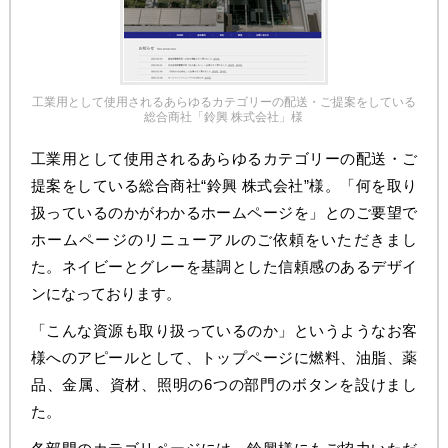
工業用として使用されるあらゆるカテゴリーの配送・ご提案をしている
総合商社「鈴興 株式会社」様
工業用として使用されるあらゆるカテゴリーの配送・ご
提案をしている総合商社“鈴興 株式会社”様。「何を取り
扱っているのかがわかるホームページを」とのご要望で
ホームページのリニューアルのご依頼をいただきまし
た。ネイビーとグレーを基調とした信頼感のあるデザイ
ンになっております。
「こんな資源も取り扱っているのか」というようなお客
様へのアピールとして、トップページに燃料、油脂、薬
品、金属、資材、照明の6つの部門のボタンを設けまし
た。