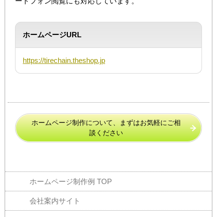
ートフォン閲覧にも対応しています。
ホームページURL
https://tirechain.theshop.jp
ホームページ制作について、まずはお気軽にご相
談ください
ホームページ制作例 TOP
会社案内サイト