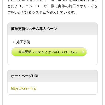
とにより、エンドユーザー様に実際の施工クオリティを
ご覧いただけるシステムを導入しています。
簡単更新システム
導入ページ
施工事例
簡単更新システムとは？詳しくはこちら
ホームページURL
https://toilet-rh.jp