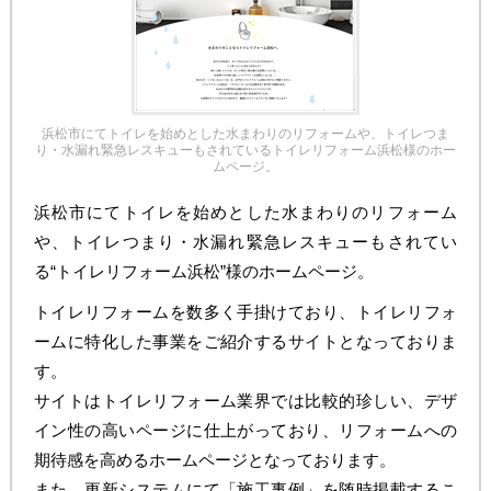
浜松市にてトイレを始めとした水まわりのリフォームや、トイレつま
り・水漏れ緊急レスキューもされているトイレリフォーム浜松様のホー
ムページ。
浜松市にてトイレを始めとした水まわりのリフォーム
や、トイレつまり・水漏れ緊急レスキューもされてい
る“トイレリフォーム浜松”様のホームページ。
トイレリフォームを数多く手掛けており、トイレリフォ
ームに特化した事業をご紹介するサイトとなっておりま
す。
サイトはトイレリフォーム業界では比較的珍しい、デザ
イン性の高いページに仕上がっており、リフォームへの
期待感を高めるホームページとなっております。
また、更新システムにて「施工事例」を随時掲載するこ