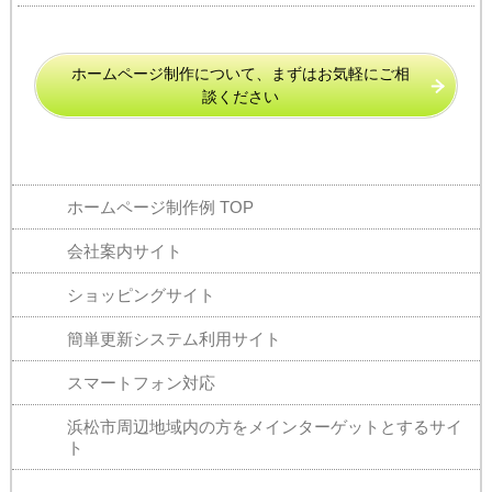
ホームページ制作について、まずはお気軽にご相
談ください
ホームページ制作例 TOP
会社案内サイト
ショッピングサイト
簡単更新システム
利用サイト
スマートフォン対応
浜松市周辺地域内の方をメインターゲットとするサイ
ト