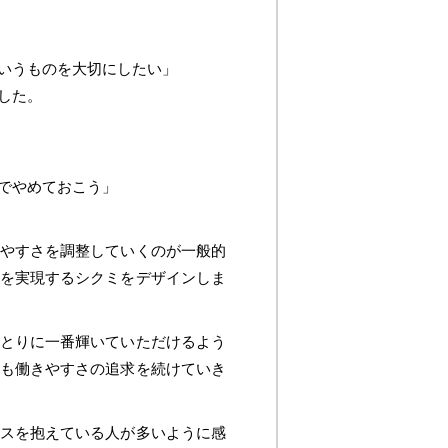
いうものを大切にしたい」
した。
でやめておこう」
やすさを調整していくのが一般的
を実現するシクミをデザインしま
とりに一番輝いていただけるよう
も働きやすさの追求を続けていき
スを抱えている人が多いように感