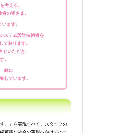
でを考える、
験者の皆さま。
ています。
/システム設計技術者を
しております。
させいただき、
す。
一緒に
集しています。
す。」を実現すべく、スタッフの
続可能な社会の実現へ向けてのエ