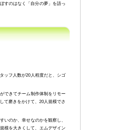
ぼすのはなく「自分の夢」を語っ
タッフ人数が20人程度だと、シゴ
チができてチーム制作体制をリモー
して磨きをかけて、20人規模でさ
やすいのか、幸せなのかを観察し、
規模を大きくして、エムデザイン