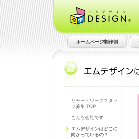
ホームページ
制作例
リモートワークスタッ
フ募集 TOP
こんな会社です
エムデザインはどこに
向かっているの？