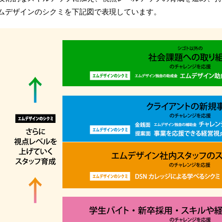
ムデザインのシクミを下記図で表現しています。