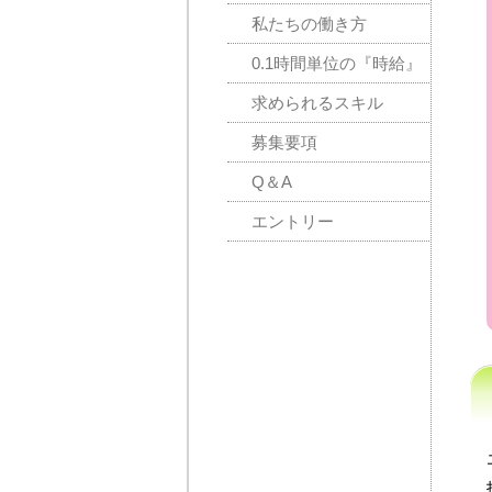
私たちの働き方
0.1時間単位の『時給』
求められるスキル
募集要項
Q＆A
エントリー