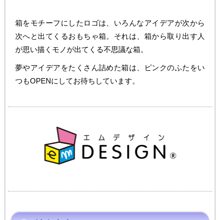
箱をモチーフにしたロゴは、いろんなアイデアが次から
次へと出てくるおもちゃ箱。それは、箱から取り出す人
が思い描くモノが出てくる不思議な箱。
夢やアイデアをたくさん詰めた箱は、ピンクのふたをい
つもOPENにしてお待ちしています。