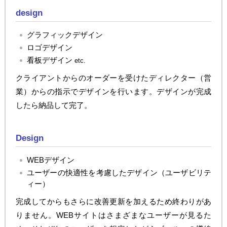
design
グラフィックデザイン
ロゴデザイン
看板デザイン
etc.
クライアントからのオーダーを受けたディレクター（営
業）からの指示でデザインを行います。デザインが完成
したら納品して完了。
Design
WEBデザイン
ユーザーの快適性を考慮したデザイン（ユーザビリテ
ィー）
完成してからもさらに改善更新を加えるため終わりがあ
りません。WEBサイトはさまざまなユーザーが見るた