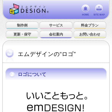
HOME
SITE MAP
制作例
サービス
料金プラン
更新・保守
会社案内
お問い合わせ
エムデザインの“ロゴ”
ロゴについて