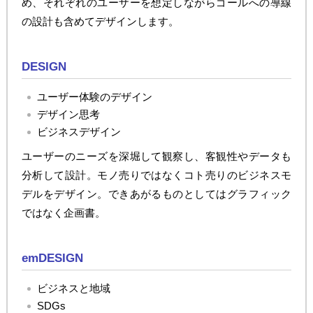
め、それぞれのユーザーを想定しながらゴールへの導線
の設計も含めてデザインします。
DESIGN
ユーザー体験のデザイン
デザイン思考
ビジネスデザイン
ユーザーのニーズを深堀して観察し、客観性やデータも
分析して設計。モノ売りではなくコト売りのビジネスモ
デルをデザイン。できあがるものとしてはグラフィック
ではなく企画書。
emDESIGN
ビジネスと地域
SDGs