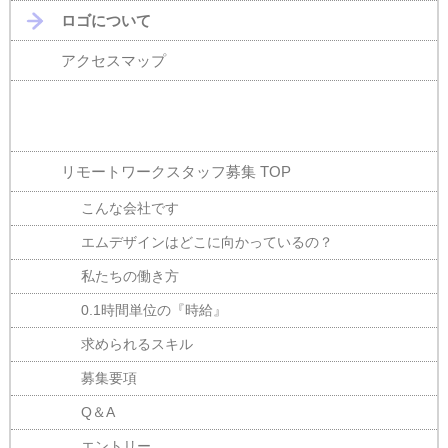
ロゴについて
アクセスマップ
リモートワークスタッフ募集 TOP
こんな会社です
エムデザインはどこに向かっているの？
私たちの働き方
0.1時間単位の『時給』
求められるスキル
募集要項
Q＆A
エントリー