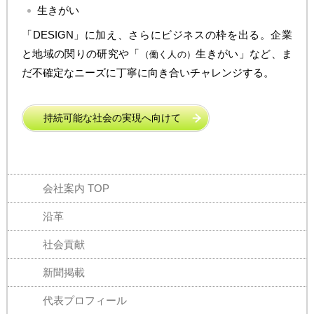
生きがい
「DESIGN」に加え、さらにビジネスの枠を出る。企業
と地域の関りの研究や「
生きがい」など、ま
（働く人の）
だ不確定なニーズに丁寧に向き合いチャレンジする。
持続可能な社会の実現へ向けて
会社案内 TOP
沿革
社会貢献
新聞掲載
代表プロフィール